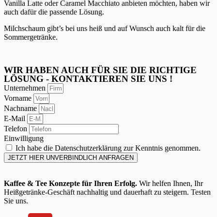
Vanilla Latte oder Caramel Macchiato anbieten möchten, haben wir
auch dafür die passende Lösung.
Milchschaum gibt’s bei uns heiß und auf Wunsch auch kalt für die
Sommergetränke.
WIR HABEN AUCH FÜR SIE DIE RICHTIGE
LÖSUNG - KONTAKTIEREN SIE UNS !
Unternehmen
Vorname
Nachname
E-Mail
Telefon
Einwilligung
Ich habe die Datenschutzerklärung zur Kenntnis genommen.
JETZT HIER UNVERBINDLICH ANFRAGEN
Kaffee & Tee Konzepte für Ihren Erfolg.
Wir helfen Ihnen, Ihr
Heißgetränke-Geschäft nachhaltig und dauerhaft zu steigern. Testen
Sie uns.